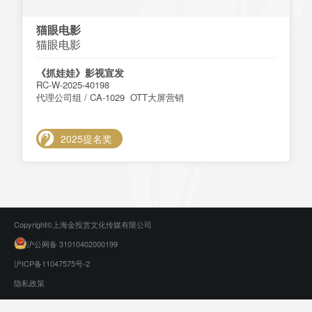
猫眼电影
猫眼电影
《抓娃娃》影视宣发
RC-W-2025-40198
代理公司组 / CA-1029 OTT大屏营销
2025提名奖
Copyright©上海金投赏文化传媒有限公司
沪公网备 31010402000199
沪ICP备11047575号-2
隐私政策