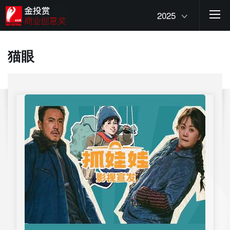
2025
猫眼