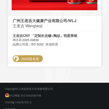
广州王老吉大健康产业有限公司/WLJ
王老吉 Wanglaoji
王老吉CNY 「定制长吉罐×陶喆」明星营销
ROI-B-2025-39836
品牌公司组 / BD-5002 本地经营
2025提名奖
Copyright©上海金投赏文化传媒有限公司
沪公网备 31010402000199
沪ICP备11047575号-2