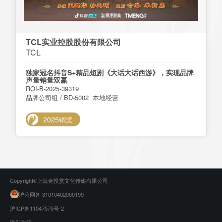
TCL实业控股股份有限公司
TCL
独家冠名抖音S+精品短剧《大话大话西游》，实现品牌
声量销量双赢
ROI-B-2025-39319
品牌公司组 / BD-5002 本地经营
2025铜奖
Copyright©上海金投赏文化传媒有限公司
沪公网备 31010402000199
沪ICP备11047575号-2