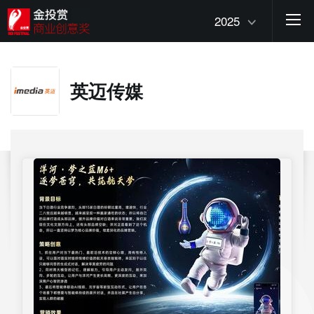
2025
英迈传媒