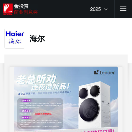
2025
海尔