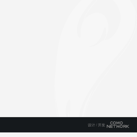
设计 / 开发