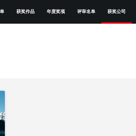
单
获奖作品
年度奖项
评审名单
获奖公司