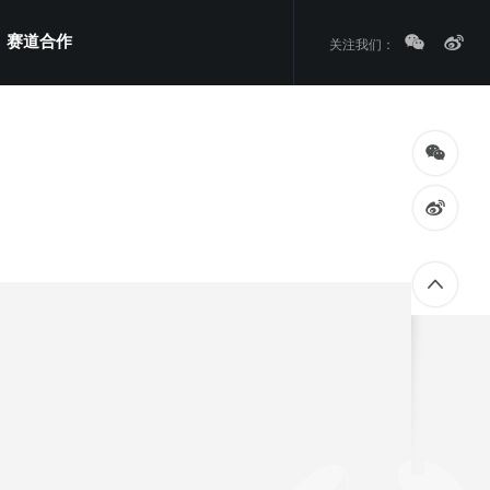
赛道合作
关注我们：