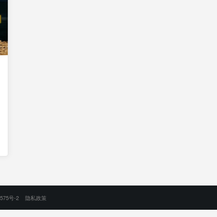
575号-2
隐私政策