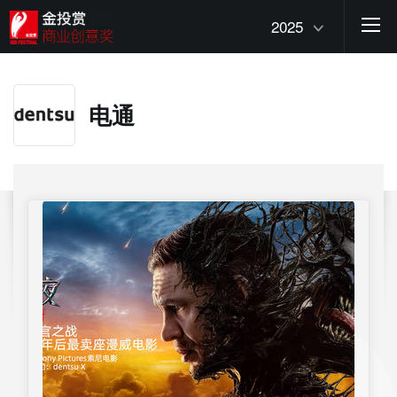
2025
电通