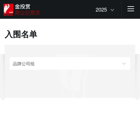
2025
入围名单