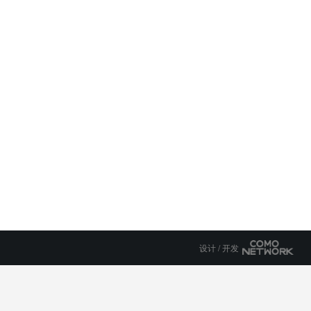
设计 / 开发