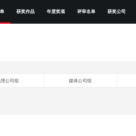
单
获奖作品
年度奖项
评审名单
获奖公司
代理公司组
媒体公司组