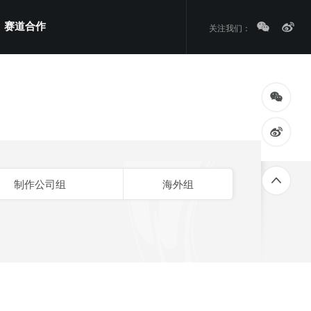
赛道合作
关注我们：
制作公司组
海外组