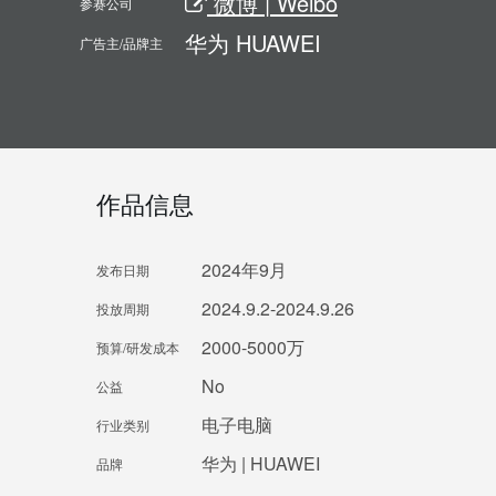
微博 | Weibo
参赛公司
华为 HUAWEI
广告主/品牌主
作品信息
2024年9月
发布日期
2024.9.2-2024.9.26
投放周期
2000-5000万
预算/研发成本
No
公益
电子电脑
行业类别
华为 | HUAWEI
品牌