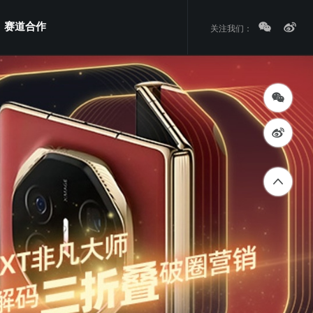
赛道合作
关注我们：