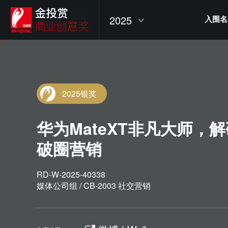
2025
入围名
2025银奖
华为MateXT非凡大师，
破圈营销
RD-W-2025-40338
媒体公司组 / CB-2003 社交营销