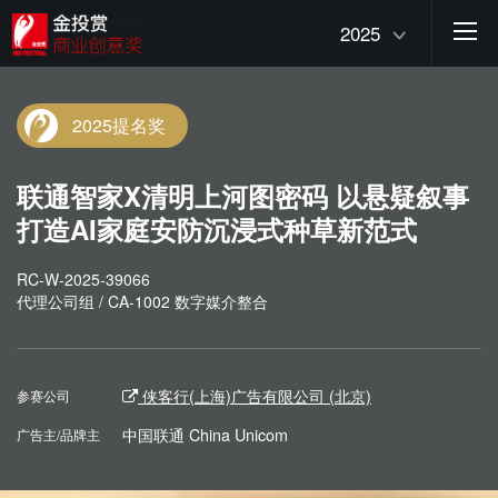
2025
2025提名奖
联通智家X清明上河图密码 以悬疑叙事
打造AI家庭安防沉浸式种草新范式
RC-W-2025-39066
代理公司组 / CA-1002 数字媒介整合
侠客行(上海)广告有限公司 (北京)
参赛公司
中国联通 China Unicom
广告主/品牌主