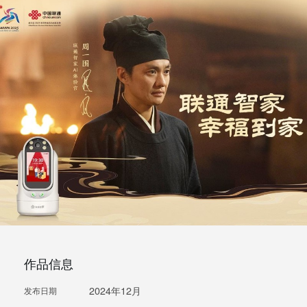
作品信息
2024年12月
发布日期