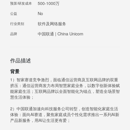
500-1000万
预算/研发成本
No
公益
软件及网络服务
行业类别
中国联通 | China Unicom
品牌
作品描述
背景
1）智家赛道竞争激烈，面临通信运营商及互联网品牌的双重
挤压：通信运营商发力布局智慧家庭业务，以数字创新体验赋
能家庭生活；互联网品牌以全面智能化为锚点，塑造全场景智
慧生活体验；
2）中国联通加速向科技服务公司转型，创造智能化家庭生活
体验：面向AI赛道，聚焦家庭成员个性化需求推出一系列AI新
产品新服务，用AI让生活更有爱；