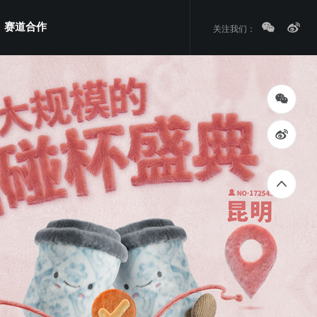
赛道合作
关注我们：