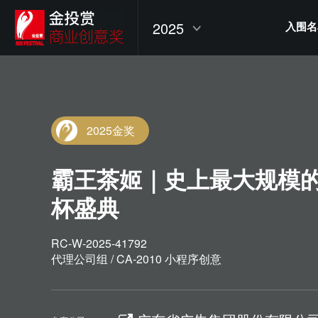
2025
入围名
2025金奖
霸王茶姬｜史上最大规模
杯盛典
RC-W-2025-41792
代理公司组 / CA-2010 小程序创意