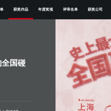
单
获奖作品
年度奖项
评审名单
获奖公司
的全国碰