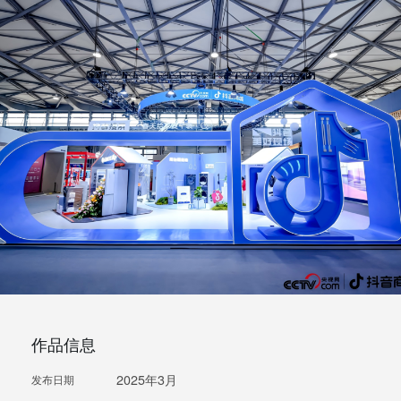
作品信息
2025年3月
发布日期