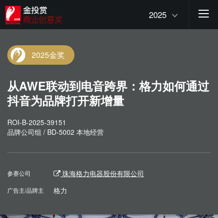
2025
2025金奖
从AWE联动到电音跨界：格力如何通过
抖音为品牌打开新增量
ROI-B-2025-39151
品牌公司组 / BD-5002 本地经营
珠海格力电器股份有限公司
参赛公司
格力
广告主/品牌主