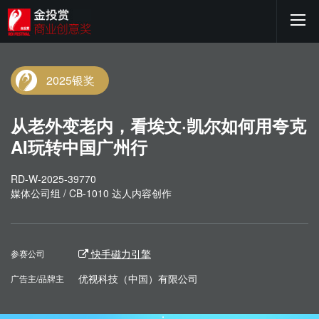
2025银奖
从老外变老内，看埃文·凯尔如何用夸克
AI玩转中国广州行
RD-W-2025-39770
媒体公司组 / CB-1010 达人内容创作
快手磁力引擎
参赛公司
优视科技（中国）有限公司
广告主/品牌主