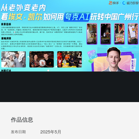
作品信息
2025年5月
发布日期