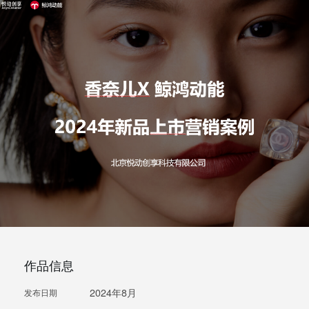
作品信息
2024年8月
发布日期