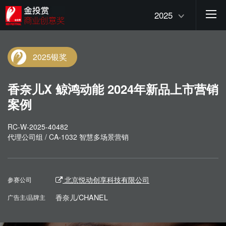
2025
2025银奖
香奈儿X 鲸鸿动能 2024年新品上市营销
案例
RC-W-2025-40482
代理公司组 / CA-1032 智慧多场景营销
北京悦动创享科技有限公司
参赛公司
香奈儿/CHANEL
广告主/品牌主