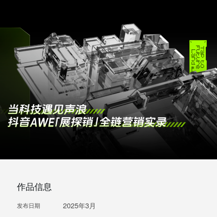
作品信息
2025年3月
发布日期