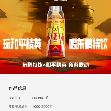
作品信息
2025年2月
发布日期
1000-2000万
预算/研发成本