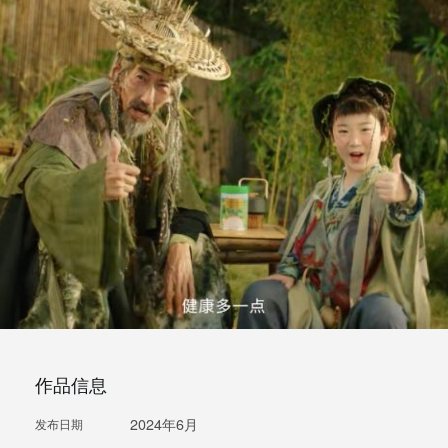
作品信息
2024年6月
发布日期