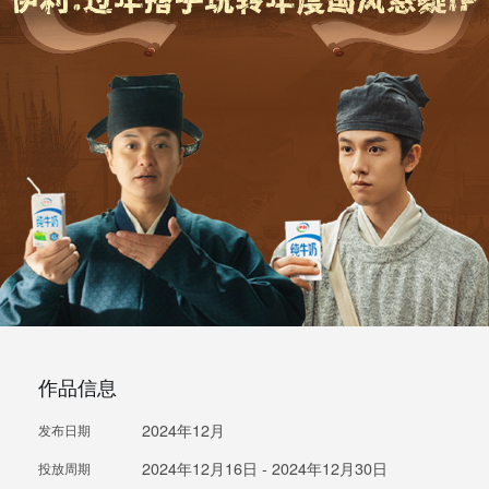
作品信息
2024年12月
发布日期
2024年12月16日 - 2024年12月30日
投放周期