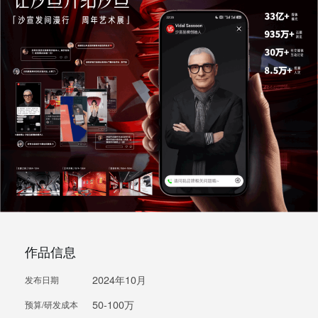
作品信息
2024年10月
发布日期
50-100万
预算/研发成本