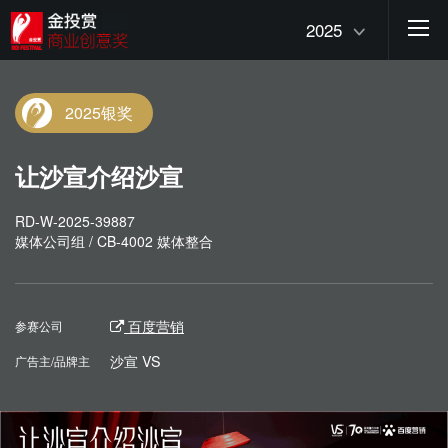
2025
2025银奖
让沙宣介绍沙宣
RD-W-2025-39887
媒体公司组 / CB-4002 媒体整合
百度营销
参赛公司
沙宣 VS
广告主/品牌主