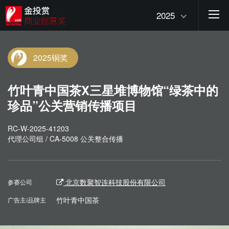
2025
2025铜奖
竹叶青中国茶X三星堆博物馆“绿茶中的
珍品”公关营销传播项目
RC-W-2025-41203
代理公司组 / CA-5008 公关整合传播
北京数聚智连科技股份有限公司
参赛公司
竹叶青中国茶
广告主/品牌主