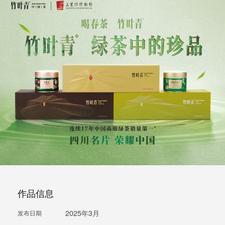
作品信息
2025年3月
发布日期