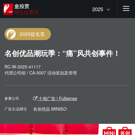
2025
2025提名奖
名创优品潮玩季：“痛”风共创事件！
RC-W-2025-41117
代理公司组 / CA-5007 活动策划及管理
十相广告 | Fullsense
参赛公司
名创优品 MINISO
广告主/品牌主