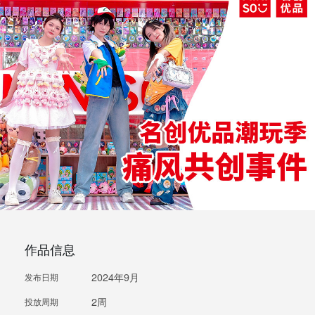
作品信息
2024年9月
发布日期
2周
投放周期