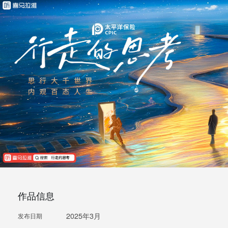
作品信息
2025年3月
发布日期