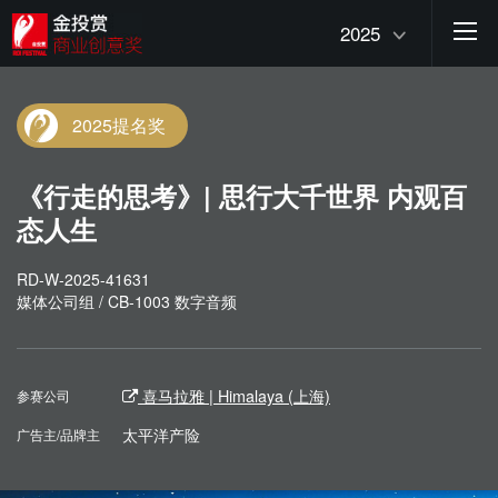
2025
2025提名奖
《行走的思考》| 思行大千世界 内观百
态人生
RD-W-2025-41631
媒体公司组 / CB-1003 数字音频
喜马拉雅 | Himalaya (上海)
参赛公司
太平洋产险
广告主/品牌主