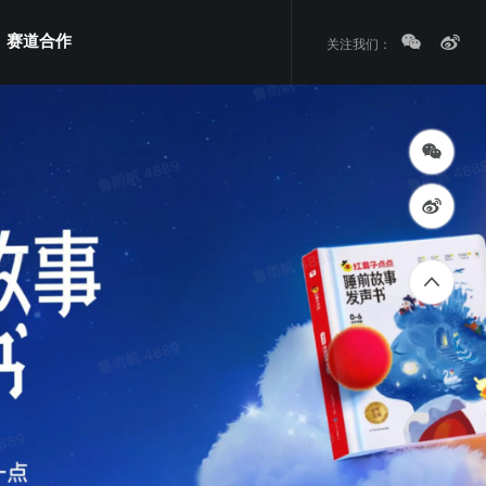
赛道合作
关注我们：