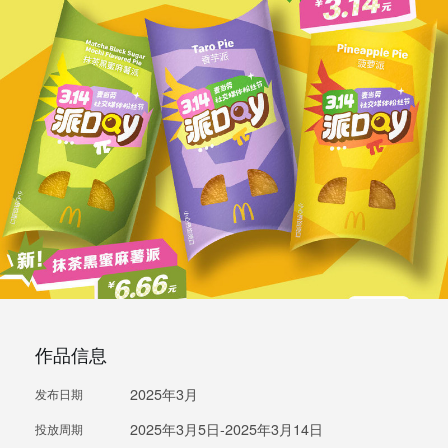
作品信息
2025年3月
发布日期
2025年3月5日-2025年3月14日
投放周期