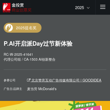
2025
2025提名奖
P.AI开启派Day过节新体验
RC-W-2025-41641
代理公司组 / CA-1503 AI创新整合
北京赞意互动广告传媒有限公司 | GOODIDEA
参赛公司
麦当劳 McDonald's
广告主/品牌主