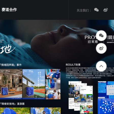
赛道合作
关注我们：