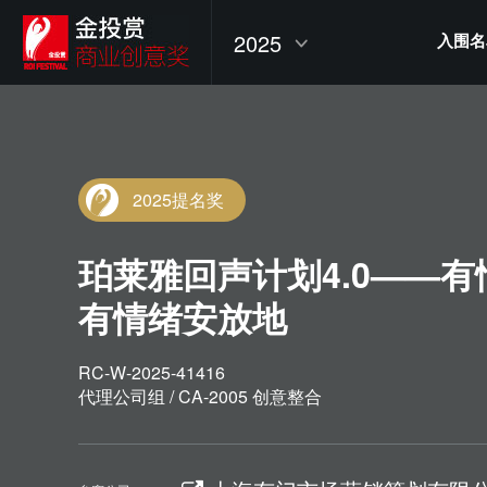
2025
入围名
2025提名奖
珀莱雅回声计划4.0——
有情绪安放地
RC-W-2025-41416
代理公司组 / CA-2005 创意整合