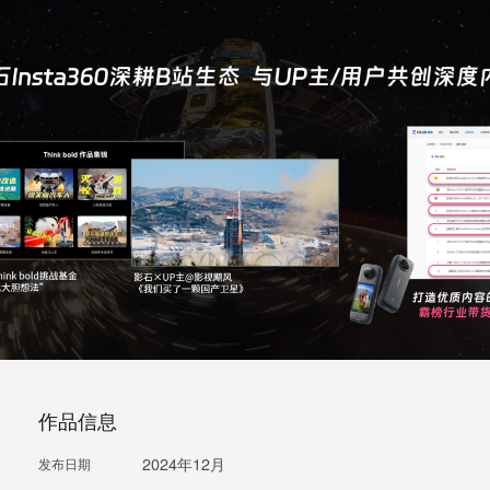
作品信息
2024年12月
发布日期