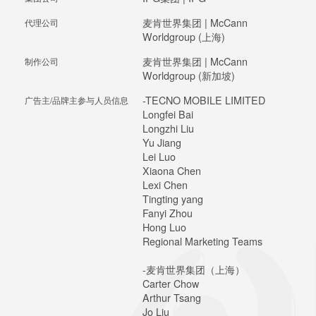
麦肯世界集团 | McCann
代理公司
Worldgroup (上海)
麦肯世界集团 | McCann
制作公司
Worldgroup (新加坡)
-TECNO MOBILE LIMITED
广告主/品牌主参与人员信息
Longfei Bai
Longzhi Liu
Yu Jiang
Lei Luo
Xiaona Chen
Lexi Chen
Tingting yang
Fanyi Zhou
Hong Luo
Regional Marketing Teams
-麦肯世界集团（上海）
Carter Chow
Arthur Tsang
Jo Liu