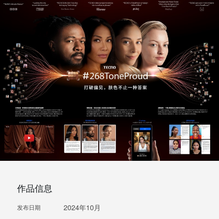
作品信息
2024年10月
发布日期