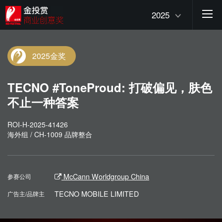
2025
2025金奖
TECNO #ToneProud: 打破偏⻅，肤⾊
不⽌⼀种答案
ROI-H-2025-41426
海外组 / CH-1009 品牌整合
McCann Worldgroup China
参赛公司
TECNO MOBILE LIMITED
广告主/品牌主