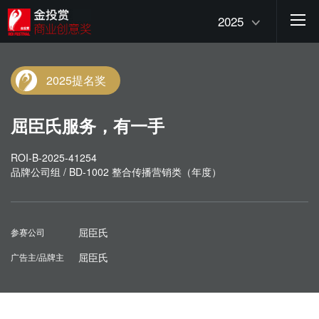
2025
2025提名奖
屈臣氏服务，有一手
ROI-B-2025-41254
品牌公司组 / BD-1002 整合传播营销类（年度）
屈臣氏
参赛公司
屈臣氏
广告主/品牌主