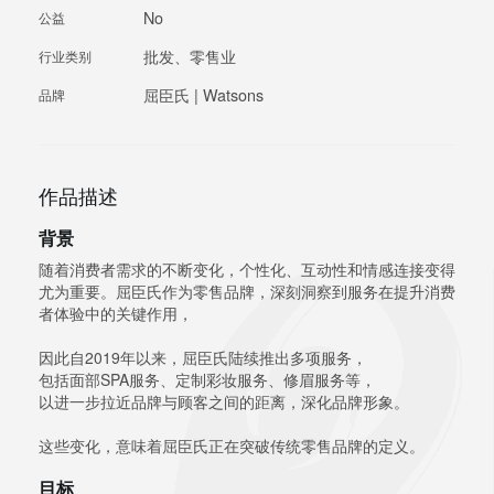
No
公益
批发、零售业
行业类别
屈臣氏 | Watsons
品牌
作品描述
背景
随着消费者需求的不断变化，个性化、互动性和情感连接变得
尤为重要。屈臣氏作为零售品牌，深刻洞察到服务在提升消费
者体验中的关键作用，
因此自2019年以来，屈臣氏陆续推出多项服务，
包括面部SPA服务、定制彩妆服务、修眉服务等，
以进一步拉近品牌与顾客之间的距离，深化品牌形象。
这些变化，意味着屈臣氏正在突破传统零售品牌的定义。
目标