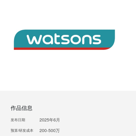
作品信息
2025年6月
发布日期
200-500万
预算/研发成本