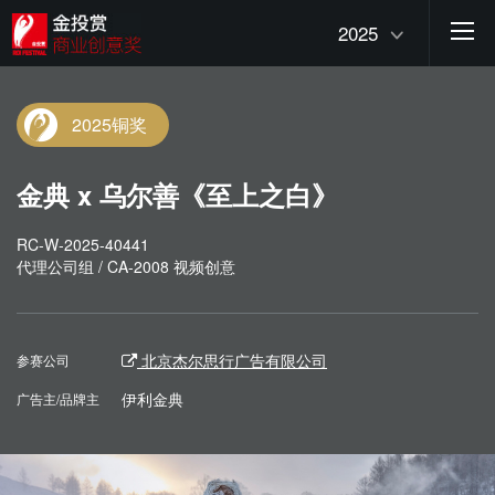
2025
2025铜奖
金典 x 乌尔善《至上之白》
RC-W-2025-40441
代理公司组 / CA-2008 视频创意
北京杰尔思行广告有限公司
参赛公司
伊利金典
广告主/品牌主