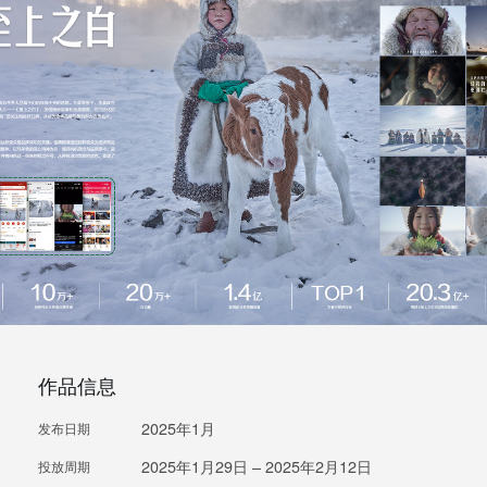
作品信息
2025年1月
发布日期
2025年1月29日 – 2025年2月12日
投放周期