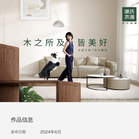
作品信息
2024年6月
发布日期