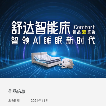
作品信息
2024年11月
发布日期