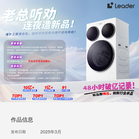
作品信息
2025年3月
发布日期