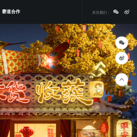
赛道合作
关注我们：