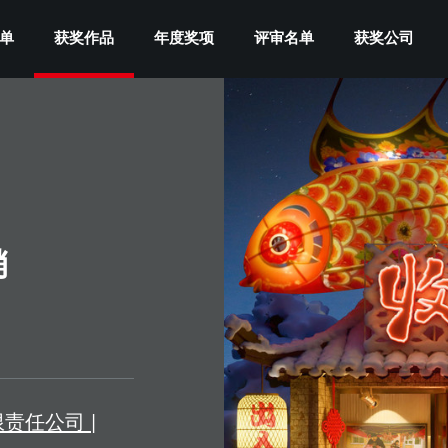
单
获奖作品
年度奖项
评审名单
获奖公司
销
责任公司 |