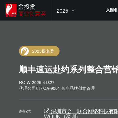
2025
入围名
2025提名奖
顺丰速运赴约系列整合营
RC-W-2025-41827
代理公司组 / CA-9001 长期品牌创意管理
深圳市会一联合网络科技有限
参赛公司
WOUN. (深圳)