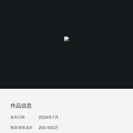
作品信息
2024年7月
发布日期
200-500万
预算/研发成本