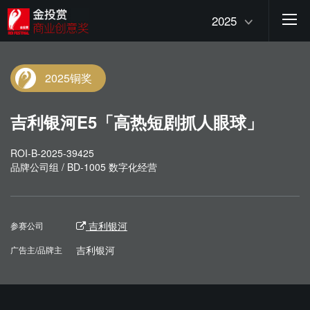
2025
2025铜奖
吉利银河E5「高热短剧抓人眼球」
ROI-B-2025-39425
品牌公司组 / BD-1005 数字化经营
吉利银河
参赛公司
吉利银河
广告主/品牌主