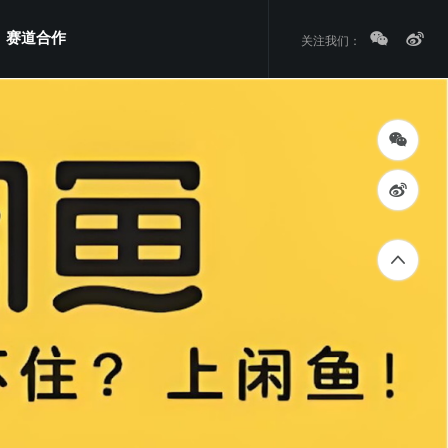
赛道合作
关注我们：