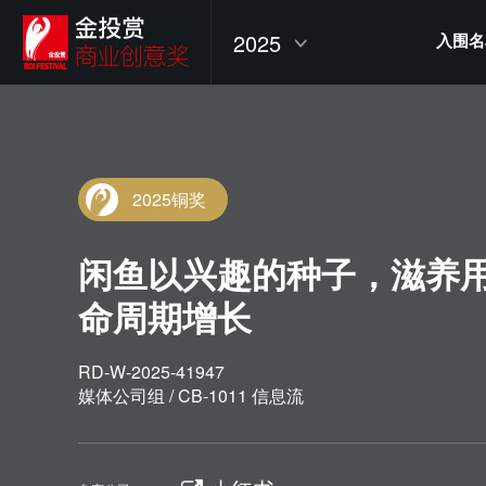
2025
入围名
2025铜奖
闲鱼以兴趣的种子，滋养
命周期增长
RD-W-2025-41947
媒体公司组 / CB-1011 信息流