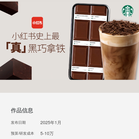
作品信息
2025年1月
发布日期
5-10万
预算/研发成本