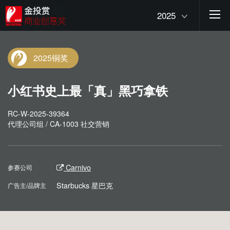
2025
2025铜奖
小红书史上最「真」黑巧拿铁
RC-W-2025-39364
代理公司组 / CA-1003 社交营销
Carnivo
参赛公司
Starbucks 星巴克
广告主/品牌主