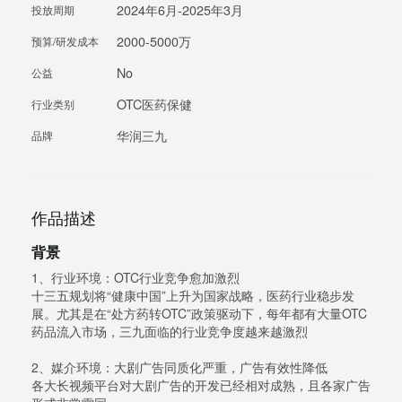
2024年6月-2025年3月
投放周期
2000-5000万
预算/研发成本
No
公益
OTC医药保健
行业类别
华润三九
品牌
作品描述
背景
1、行业环境：OTC行业竞争愈加激烈
十三五规划将“健康中国”上升为国家战略，医药行业稳步发
展。尤其是在“处方药转OTC”政策驱动下，每年都有大量OTC
药品流入市场，三九面临的行业竞争度越来越激烈
2、媒介环境：大剧广告同质化严重，广告有效性降低
各大长视频平台对大剧广告的开发已经相对成熟，且各家广告