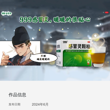
作品信息
2024年6月
发布日期