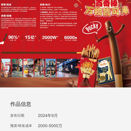
作品信息
2024年9月
发布日期
2000-5000万
预算/研发成本