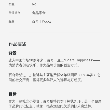
No
公益
食品零食
行业类别
百奇 | Pocky
品牌
作品描述
背景
进入中国市场20多年来，百奇一直以“Share Happiness”——
为消费者创造快乐，作为品牌价值的创造方式。
百奇希望进一步拉近与主要消费群体年轻圈层（18-34岁）之
间的社交距离，赢得更多年轻人的选择与好感度。
目标
作为一款社交小零食，百奇独特的饼干棒状外形，是一个独属
于品牌的记忆点，就像一根点燃彼此关系的快乐魔法棒。