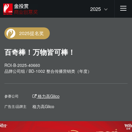
2025
2025提名奖
百奇棒！万物皆可棒！
ROI-B-2025-40660
品牌公司组 / BD-1002 整合传播营销类（年度）
格力高Glico
参赛公司
格力高Glico
广告主/品牌主