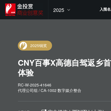
2025
入围名
2025铜奖
CNY百事X高德自驾返乡
体验
RC-W-2025-41646
代理公司组 / CA-1002 数字媒介整合