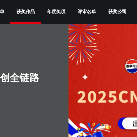
单
获奖作品
年度奖项
评审名单
获奖公司
首创全链路