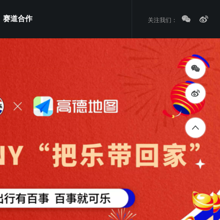
赛道合作
关注我们：