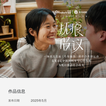
作品信息
2025年5月
发布日期