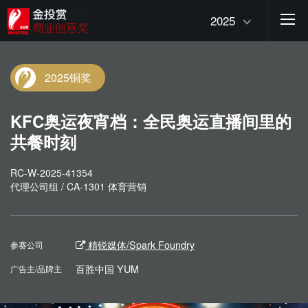
2025
2025铜奖
KFC奥运夜宵档：全民奥运直播间里的
共餐时刻
RC-W-2025-41354
代理公司组 / CA-1301 体育营销
精锐媒体/Spark Foundry
参赛公司
百胜中国 YUM
广告主/品牌主