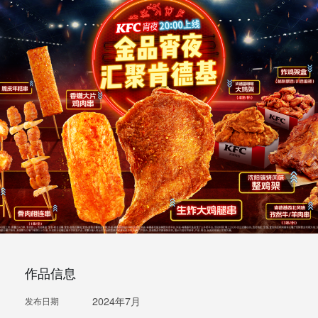
作品信息
2024年7月
发布日期