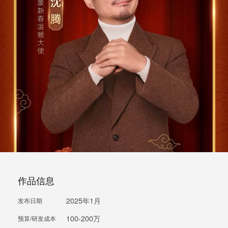
作品信息
2025年1月
发布日期
100-200万
预算/研发成本