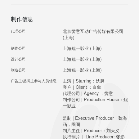
制作信息
北京赞意互动广告传媒有限公司
代理公司
(上海)
上海鲲一影业 (上海)
制作公司
上海鲲一影业 (上海)
设计公司
上海鲲一影业 (上海)
制造公司
主演｜Starring：沈腾
广告主/品牌主参与人员信息
客户｜Client ：白象
代理公司 | Agency ：赞意
制作公司 | Production House：鲲
一影业
监制 | Executive Producer：魏海
涵，圈圈
制片主任 | Producer：刘天义
执行制片｜ Line Producer: 张影