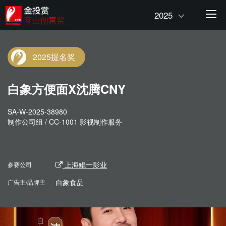
2025
2025提名奖
白象方便面X沈腾CNY
SA-W-2025-38980
制作公司组 / CC-1001 影视制作服务
上海鲲一影业
参赛公司
白象食品
广告主/品牌主