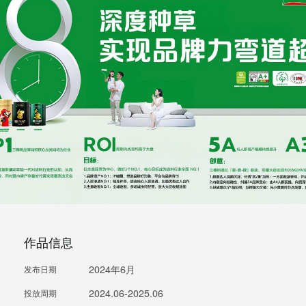
作品信息
2024年6月
发布日期
2024.06-2025.06
投放周期