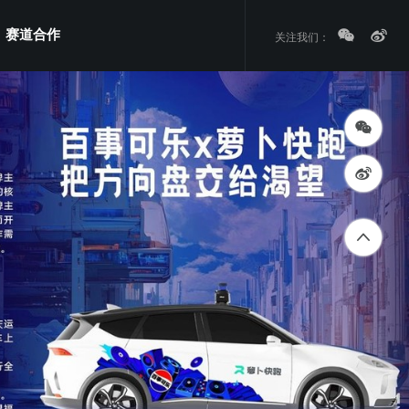
赛道合作
关注我们：