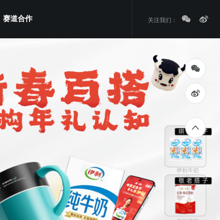
赛道合作
关注我们：