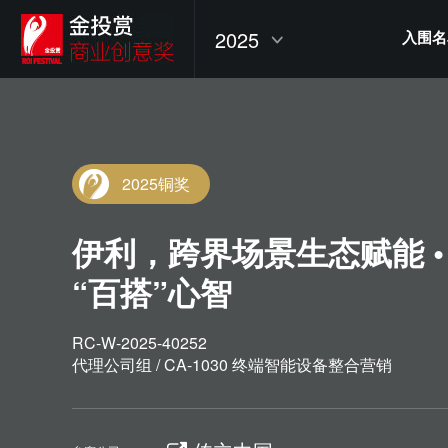
2025
入围名
2025铜奖
伊利，跨界场景生态赋能 •
“百搭”心智
RC-W-2025-40252
代理公司组 / CA-1030 终端智能设备整合营销