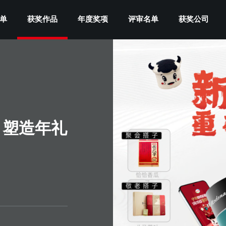
单
获奖作品
年度奖项
评审名单
获奖公司
 塑造年礼