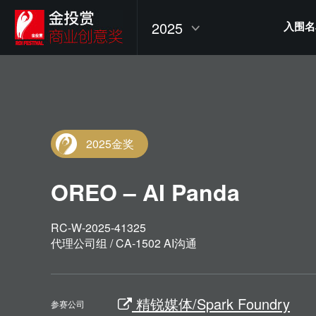
2025
入围名
2025金奖
OREO – AI Panda
RC-W-2025-41325
代理公司组 / CA-1502 AI沟通
精锐媒体/Spark Foundry
参赛公司