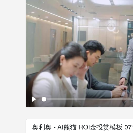
Play
奥利奥 - AI熊猫 ROI金投赏模板 07