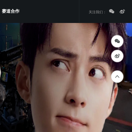
赛道合作
关注我们：