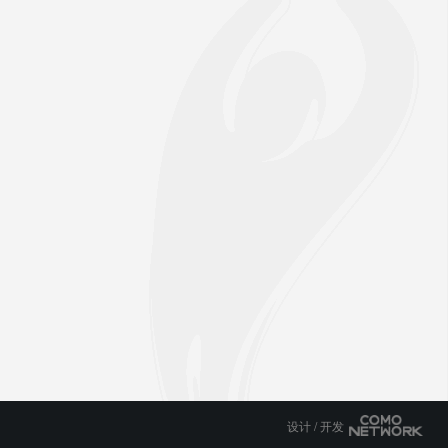
设计 / 开发