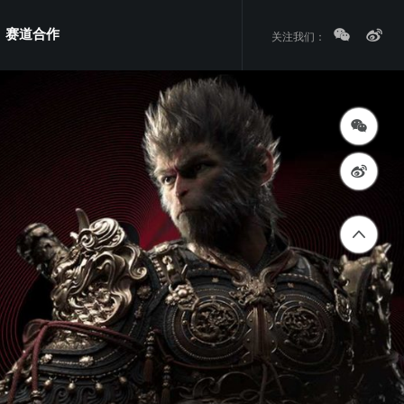
赛道合作
关注我们：