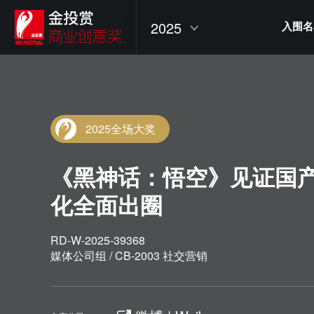
2025
入围名
2025全场大奖
《黑神话：悟空》见证国
化全面出圈
RD-W-2025-39368
媒体公司组 / CB-2003 社交营销