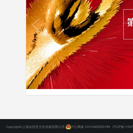
Copyright©上海金投赏文化传媒有限公司
沪公网备 31010402000199
沪ICP备11047