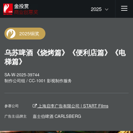
2025
2025铜奖
乌苏啤酒《烧烤篇》《便利店篇》《电
梯篇》
SA-W-2025-39744
制作公司组 / CC-1001 影视制作服务
上海启李广告有限公司 | START Films
参赛公司
嘉士伯啤酒 CARLSBERG
广告主/品牌主