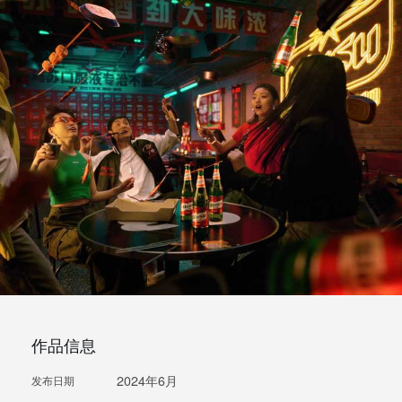
作品信息
2024年6月
发布日期