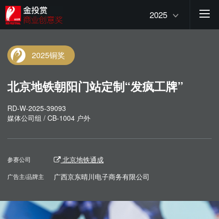
2025
2025铜奖
北京地铁朝阳门站定制“发疯工牌”
RD-W-2025-39093
媒体公司组 / CB-1004 户外
北京地铁通成
参赛公司
广西京东晴川电子商务有限公司
广告主/品牌主