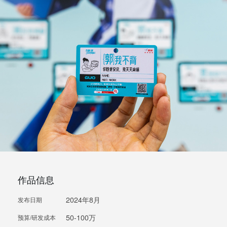
作品信息
2024年8月
发布日期
50-100万
预算/研发成本